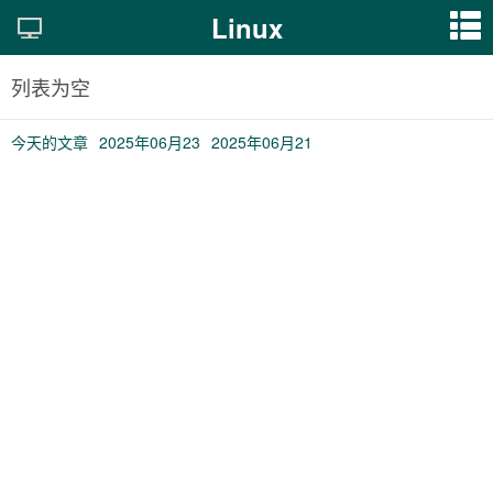
Linux
列表为空
今天的文章
2025年06月23
2025年06月21